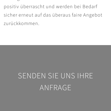
positiv überrascht und werden bei Bedarf
sicher erneut auf das überaus faire Angebot
zurückkommen.
SENDEN SIE UNS IHRE
ANFRAGE