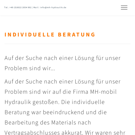
Tel.:+49 (0)6022 2054 992 | Mail: info@mh-hydraulik.de
INDIVIDUELLE BERATUNG
Auf der Suche nach einer Lösung für unser
Problem sind wir...
Auf der Suche nach einer Lösung für unser
Problem sind wir auf die Firma MH-mobil
Hydraulik gestoßen. Die individuelle
Beratung war beeindruckend und die
Bearbeitung des Materials nach
Vertragsabschlusses akkurat. Wir waren sehr