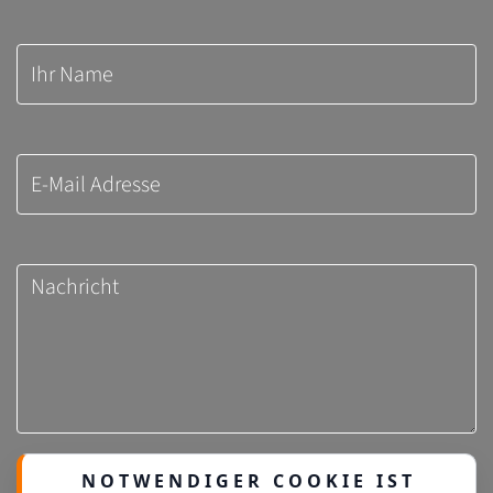
NOTWENDIGER COOKIE IST